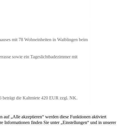
hauses mit 78 Wohneinheiten in Waiblingen beim
errasse sowie ein Tageslichtbadezimmer mit
 beträgt die Kaltmiete 420 EUR zzgl. NK.
Kontakt