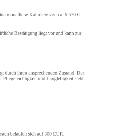
eine monatliche Kaltmiete von ca. 6.570 €
tliche Bestätigung liegt vor und kann zur
gt durch ihren ansprechenden Zustand. Der
flegeleichtigkeit und Langlebigkeit steht.
kosten belaufen sich auf 300 EUR.