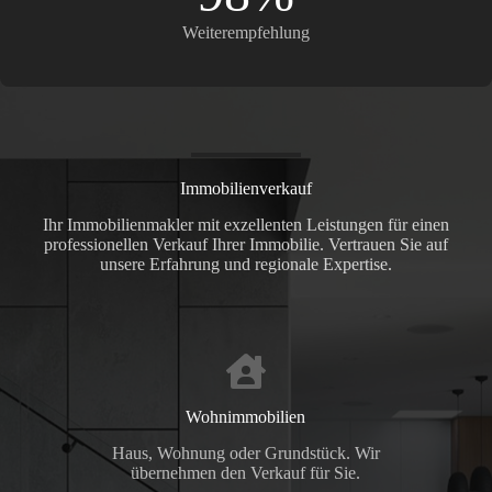
Weiterempfehlung
Immobilienverkauf
Ihr Immobilienmakler mit exzellenten Leistungen für einen
professionellen Verkauf Ihrer Immobilie. Vertrauen Sie auf
unsere Erfahrung und regionale Expertise.
Wohnimmobilien
Haus, Wohnung oder Grundstück. Wir
übernehmen den Verkauf für Sie.