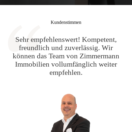
Kundenstimmen
Sehr empfehlenswert! Kompetent,
freundlich und zuverlässig. Wir
können das Team von Zimmermann
Immobilien vollumfänglich weiter
empfehlen.