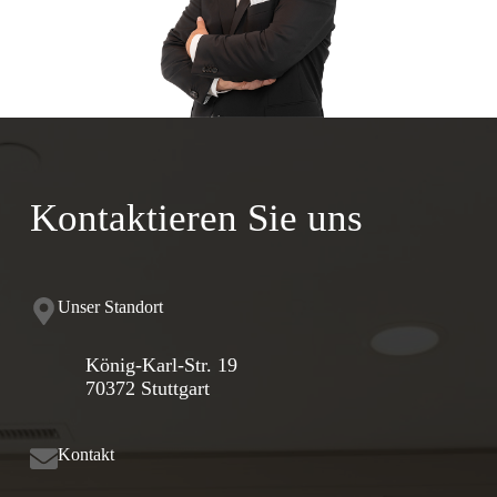
Kontaktieren Sie uns
Unser Standort
König-Karl-Str. 19
70372 Stuttgart
Kontakt