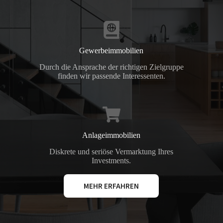
Gewerbeimmobilien
Durch die Ansprache der richtigen Zielgruppe
finden wir passende Interessenten.
Anlageimmobilien
Diskrete und seriöse Vermarktung Ihres
Investments.
MEHR ERFAHREN