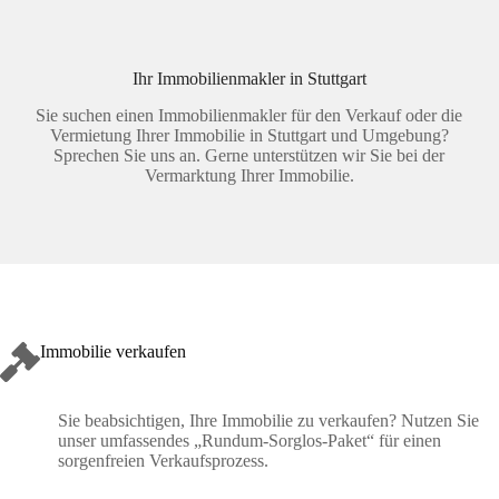
Ihr Immobilienmakler in Stuttgart
Sie suchen einen Immobilienmakler für den Verkauf oder die
Vermietung Ihrer Immobilie in Stuttgart und Umgebung?
Sprechen Sie uns an. Gerne unterstützen wir Sie bei der
Vermarktung Ihrer Immobilie.
Immobilie verkaufen
Sie beabsichtigen, Ihre Immobilie zu verkaufen? Nutzen Sie
unser umfassendes „Rundum-Sorglos-Paket“ für einen
sorgenfreien Verkaufsprozess.