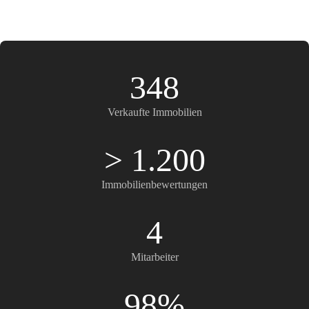
348
Verkaufte Immobilien
> 1.200
Immobilienbewertungen
4
Mitarbeiter
98%