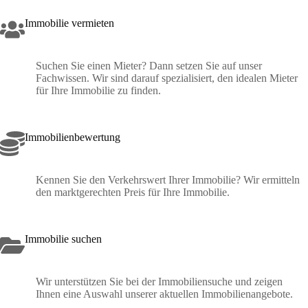
Immobilie vermieten
Suchen Sie einen Mieter? Dann setzen Sie auf unser
Fachwissen. Wir sind darauf spezialisiert, den idealen Mieter
für Ihre Immobilie zu finden.
Immobilienbewertung
Kennen Sie den Verkehrswert Ihrer Immobilie? Wir ermitteln
den marktgerechten Preis für Ihre Immobilie.
Immobilie suchen
Wir unterstützen Sie bei der Immobiliensuche und zeigen
Ihnen eine Auswahl unserer aktuellen Immobilienangebote.