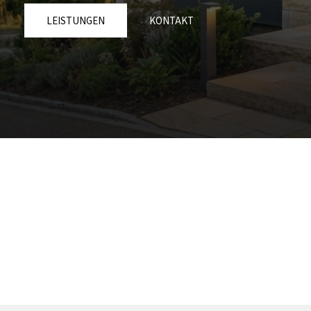
LEISTUNGEN
KONTAKT