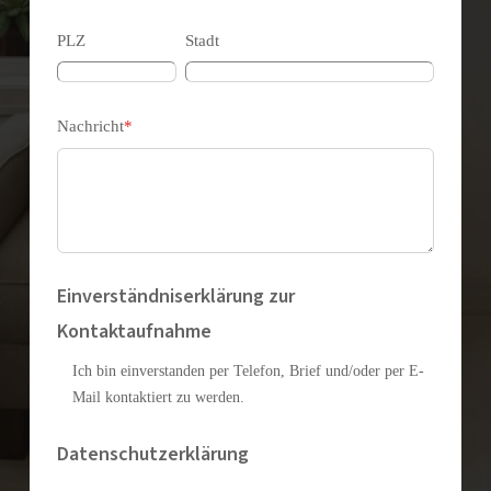
PLZ
Stadt
Nachricht
*
Einverständniserklärung zur
Kontaktaufnahme
Ich bin einverstanden per Telefon, Brief und/oder per E-
Mail kontaktiert zu werden.
Datenschutzerklärung