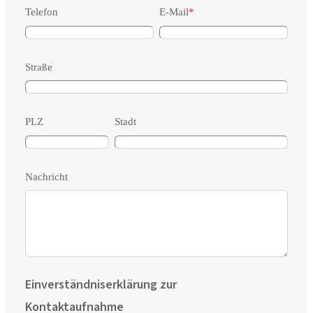
Telefon
E-Mail
*
Straße
PLZ
Stadt
Nachricht
Einverständniserklärung zur
Kontaktaufnahme