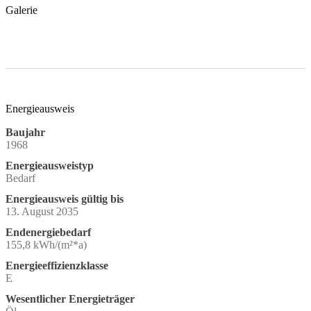
Galerie
Energieausweis
Baujahr
1968
Energieausweistyp
Bedarf
Energieausweis gültig bis
13. August 2035
Endenergiebedarf
155,8 kWh/(m²*a)
Energieeffizienzklasse
E
Wesentlicher Energieträger