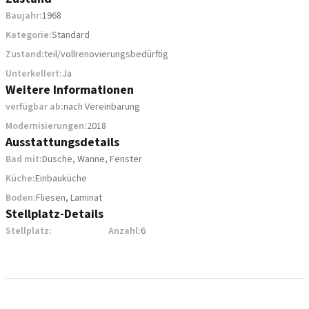
Baujahr:
1968
Kategorie:
Standard
Zustand:
teil/vollrenovierungsbedürftig
Unterkellert:
Ja
Weitere Informationen
verfügbar ab:
nach Vereinbarung
Modernisierungen:
2018
Ausstattungsdetails
Bad mit:
Dusche, Wanne, Fenster
Küche:
Einbauküche
Boden:
Fliesen, Laminat
Stellplatz-Details
Stellplatz:
Anzahl:
6