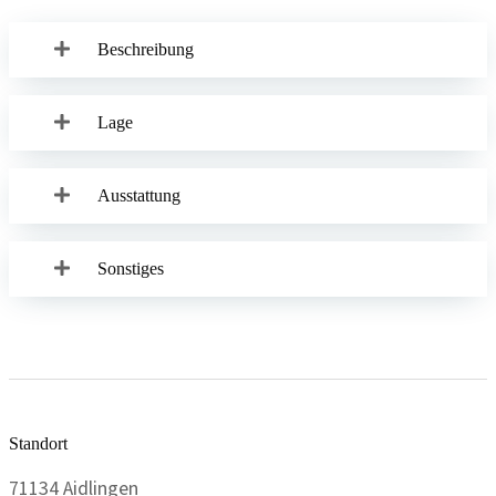
Beschreibung
Lage
Ausstattung
Sonstiges
Standort
71134 Aidlingen