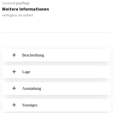
Zustand:
gepflegt
Weitere Informationen
verfügbar ab:
sofort
Beschreibung
Lage
Ausstattung
Sonstiges