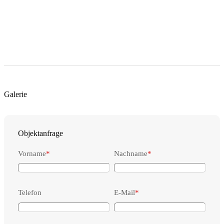
Galerie
Objektanfrage
Vorname
*
Nachname
*
Telefon
E-Mail
*