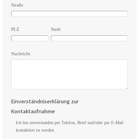
Straße
PLZ
Stadt
Nachricht
Einverständniserklärung zur
Kontaktaufnahme
Ich bin einverstanden per Telefon, Brief und/oder per E-Mail
kontaktiert zu werden.