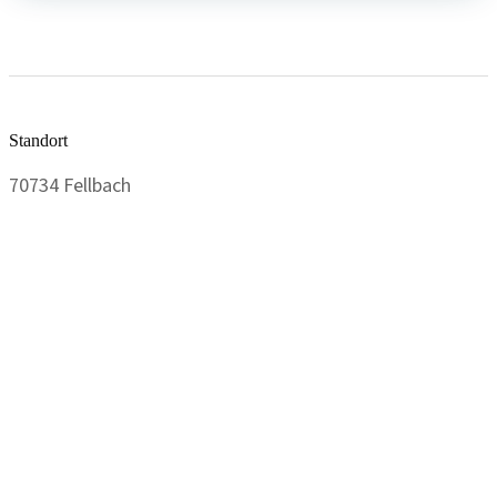
Standort
70734 Fellbach